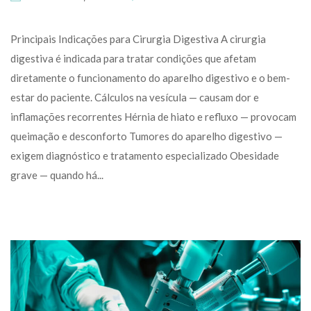
 Principais Indicações para Cirurgia Digestiva A cirurgia 
digestiva é indicada para tratar condições que afetam 
diretamente o funcionamento do aparelho digestivo e o bem-
estar do paciente. Cálculos na vesícula — causam dor e 
inflamações recorrentes Hérnia de hiato e refluxo — provocam 
queimação e desconforto Tumores do aparelho digestivo — 
exigem diagnóstico e tratamento especializado Obesidade 
grave — quando há... 