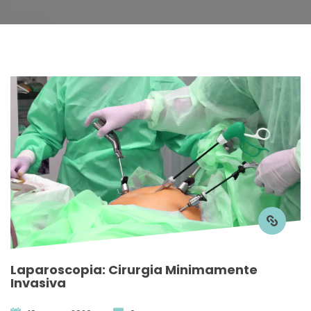
Laparoscopia: Cirurgia Minimamente 
Invasiva