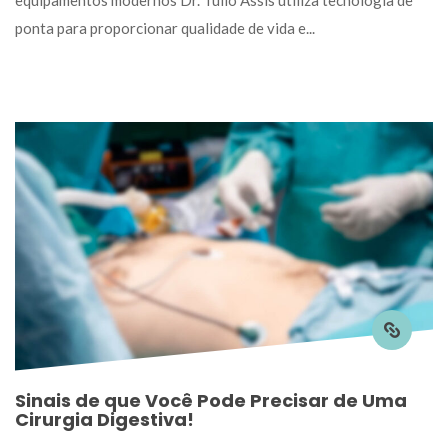
equipamentos modernos Dr. Túlio Assis utiliza tecnologia de 
ponta para proporcionar qualidade de vida e... 
Sinais de que Você Pode Precisar de Uma 
Cirurgia Digestiva!