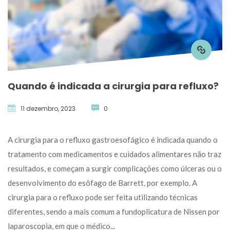
Quando é indicada a cirurgia para refluxo?
11 dezembro, 2023
 
0
 A cirurgia para o refluxo gastroesofágico é indicada quando o 
tratamento com medicamentos e cuidados alimentares não traz 
resultados, e começam a surgir complicações como úlceras ou o 
desenvolvimento do esôfago de Barrett, por exemplo. A 
cirurgia para o refluxo pode ser feita utilizando técnicas 
diferentes, sendo a mais comum a fundoplicatura de Nissen por 
laparoscopia, em que o médico... 