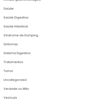
Saúde
Saúde Digestiva
Saúde Intestinal
Síndrome de Dumping
Sintoma
Sistema Digestivo
Tratamento
Tumor
Uncategorized
Verdade ou Mito
Vesícula