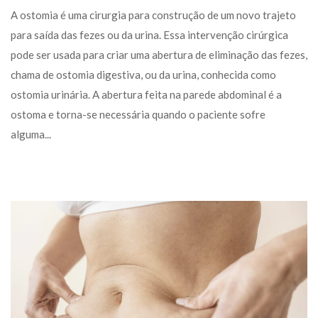
 A ostomia é uma cirurgia para construção de um novo trajeto 
para saída das fezes ou da urina. Essa intervenção cirúrgica 
pode ser usada para criar uma abertura de eliminação das fezes, 
chama de ostomia digestiva, ou da urina, conhecida como 
ostomia urinária. A abertura feita na parede abdominal é a 
ostoma e torna-se necessária quando o paciente sofre 
alguma... 