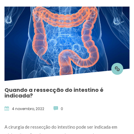
Quando a ressecção do intestino é 
indicada?
4 novembro, 2022
 
0
 A cirurgia de ressecção do intestino pode ser indicada em 