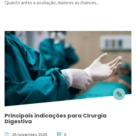
Quanto antes a avaliação, maiores as chances... 
Principais indicações para Cirurgia 
Digestiva
25 novembro, 2025
 
0