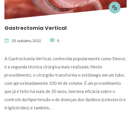
Gastrectomia Vertical
20 outubro, 2022
 
0
 A Gastrectomia Vertical, conhecida popularmente como Sleeve, 
é a segunda técnica cirúrgica mais realizada. Neste 
procedimento, o cirurgião transforma o estômago em um tubo, 
com aproximadamente 100 ml de volume. É um procedimento 
que já é feito há mais de 20 anos, tem boa eficácia sobre o 
controle da hipertensão e de doenças dos lipídeos (colesterol e 
triglicérides) e também... 