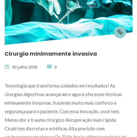
Cirurgia minimamente invasiva
30 julho, 2025
 
0
 Tecnologia que transforma cuidados em resultados! As 
cirurgias digestivas avançaram e agora oferecem técnicas 
minimamente invasivas, trazendo muito mais conforto e 
egurança para o paciente. Com essa inovação, você tem: 
Menos dor e trauma cirúrgico Recuperação mais rápida 
Cicatrizes discretas e estéticas Alta precisão com 