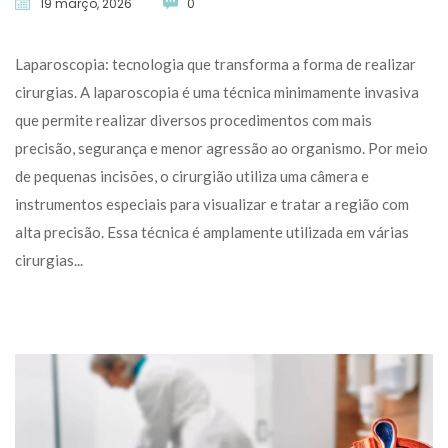
19 março, 2026
 
0
 Laparoscopia: tecnologia que transforma a forma de realizar 
cirurgias. A laparoscopia é uma técnica minimamente invasiva 
que permite realizar diversos procedimentos com mais 
precisão, segurança e menor agressão ao organismo. Por meio 
de pequenas incisões, o cirurgião utiliza uma câmera e 
instrumentos especiais para visualizar e tratar a região com 
alta precisão. Essa técnica é amplamente utilizada em várias 
cirurgias... 