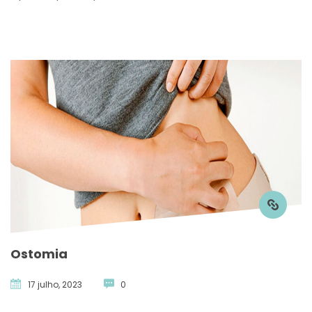
Ostomia
17 julho, 2023
 
0