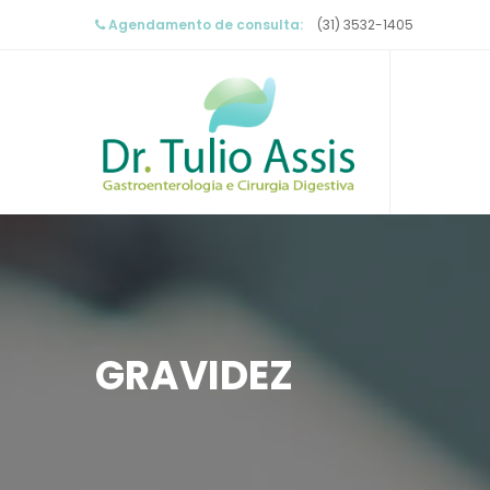
Agendamento de consulta:
 (31) 3532-1405
GRAVIDEZ