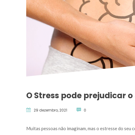
O Stress pode prejudicar o 
29 dezembro, 2021
 
0
 Muitas pessoas não imaginam, mas o estresse do seu co