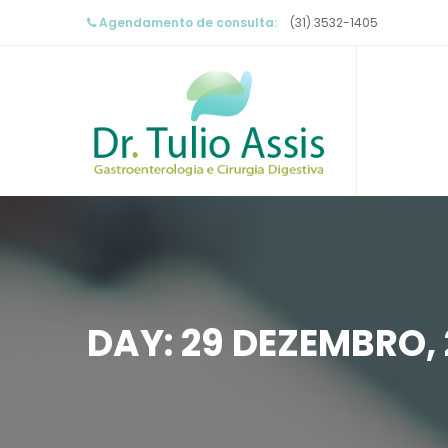
Agendamento de consulta:
 (31) 3532-1405
DAY: 
29 DEZEMBRO, 