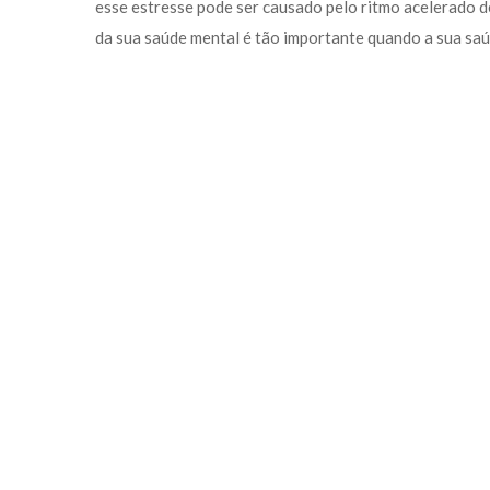
esse estresse pode ser causado pelo ritmo acelerado de
da sua saúde mental é tão importante quando a sua saúd