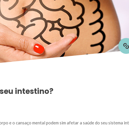
seu intestino?
rpo e o cansaço mental podem sim afetar a saúde do seu sistema inte