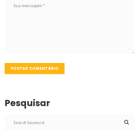
Pesquisar