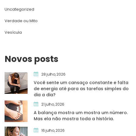
Uncategorized
Verdade ou Mito
Vesícula
Novos post
28 julho, 2026
Você sente um cansaço constante e falta 
de energia até para as tarefas simples do 
dia a dia?
21 julho, 2026
A balança mostra um mostra um número. 
Mas ela não mostra toda a história.
16 julho, 2026