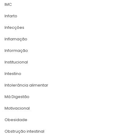
IMC
Infarto
Infecçõe
Inflamação
Informação
Institucional
Intestino
Intolerância alimentar
Má Digestão
Motivacional
Obesidade
Obstrução intestinal