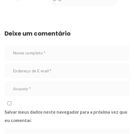
Deixe um comentário 
Salvar meus dados neste navegador para a próxima vez que 
eu comentar.