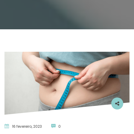
16 fevereiro, 2023
 
0