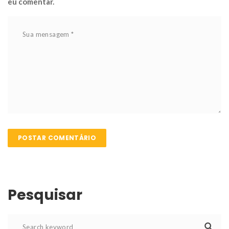
eu comentar.
Pesquisar