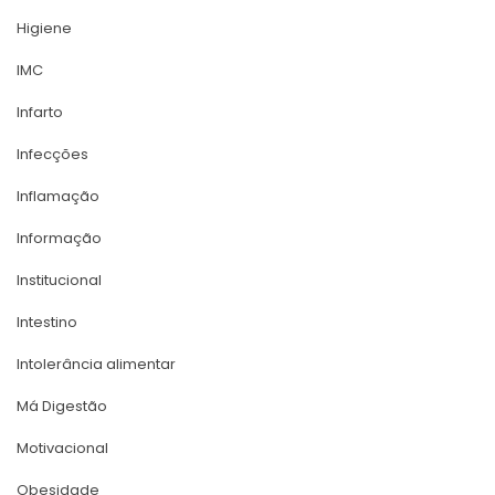
Higiene
IMC
Infarto
Infecçõe
Inflamação
Informação
Institucional
Intestino
Intolerância alimentar
Má Digestão
Motivacional
Obesidade