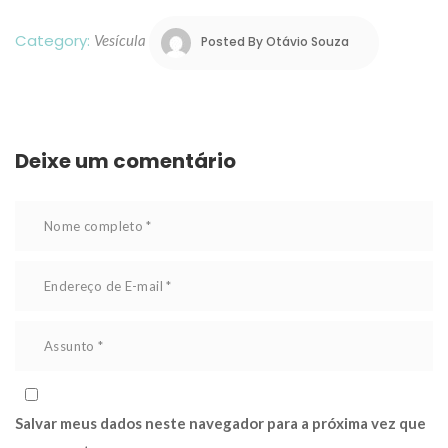
Category: 
Vesícula
 
Posted By 
Otávio Souza
Deixe um comentário 
Salvar meus dados neste navegador para a próxima vez que 