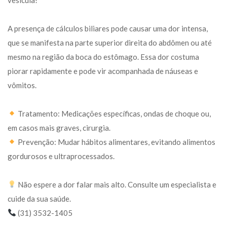
A presença de cálculos biliares pode causar uma dor intensa, 
que se manifesta na parte superior direita do abdômen ou até 
mesmo na região da boca do estômago. Essa dor costuma 
piorar rapidamente e pode vir acompanhada de náuseas e 
vômitos.
 Tratamento: Medicações específicas, ondas de choque ou, 
em casos mais graves, cirurgia.
 Prevenção: Mudar hábitos alimentares, evitando alimentos 
gordurosos e ultraprocessados.
 Não espere a dor falar mais alto. Consulte um especialista e 
cuide da sua saúde.
 (31) 3532-1405