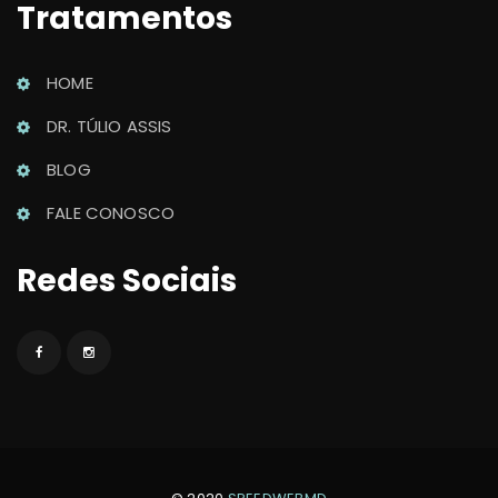
Tratamento
HOME
DR. TÚLIO ASSIS
BLOG
FALE CONOSCO
Redes Sociai