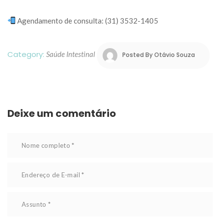
 Agendamento de consulta: (31) 3532-1405
Category: 
Saúde Intestinal
 
Posted By 
Otávio Souza
Deixe um comentário 