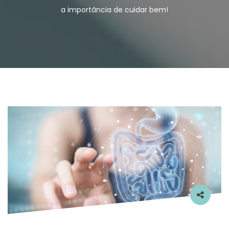
a importância de cuidar bem!