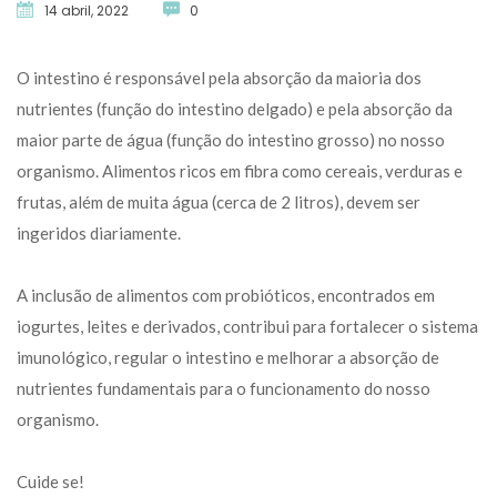
14 abril, 2022
 
0
O intestino é responsável pela absorção da maioria dos 
nutrientes (função do intestino delgado) e pela absorção da 
maior parte de água (função do intestino grosso) no nosso 
organismo. Alimentos ricos em fibra como cereais, verduras e 
frutas, além de muita água (cerca de 2 litros), devem ser 
ingeridos diariamente.
A inclusão de alimentos com probióticos, encontrados em 
iogurtes, leites e derivados, contribui para fortalecer o sistema 
imunológico, regular o intestino e melhorar a absorção de 
nutrientes fundamentais para o funcionamento do nosso 
organismo.
Cuide se!