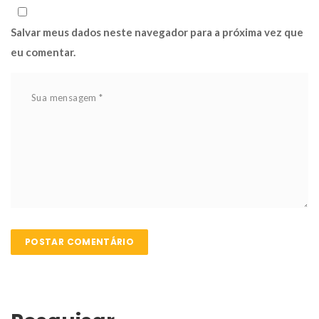
Salvar meus dados neste navegador para a próxima vez que 
eu comentar.